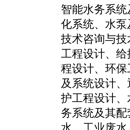
智能水务系统
化系统、水泵
技术咨询与技
工程设计、给
程设计、环保
及系统设计、
护工程设计、
务系统及其配
水、工业废水