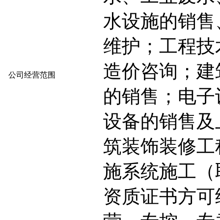
水设施的销售
维护；工程技
造价咨询；建
公司经营范围
的销售；电子
设备的销售及
筑装饰装修工
施系统施工（
资质证书方可