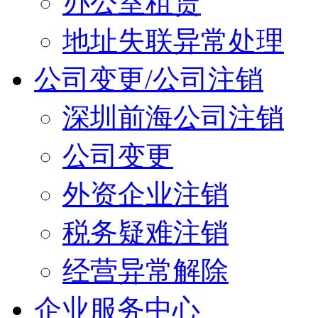
办公室租赁
地址失联异常处理
公司变更/公司注销
深圳前海公司注销
公司变更
外资企业注销
税务疑难注销
经营异常解除
企业服务中心