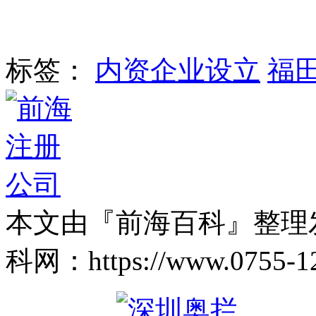
标签：
内资企业设立
福
本文由『前海百科』整理
科网：https://www.0755-12