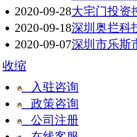
2020-09-28
大宅门投资
2020-09-18
深圳奥拦科
2020-09-07
深圳市乐斯
收缩
入驻咨询
政策咨询
公司注册
在线客服