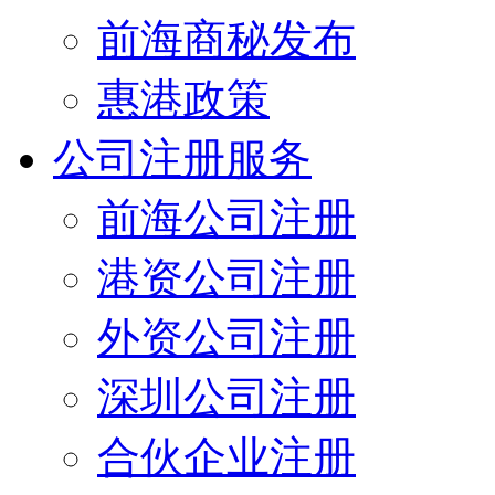
前海商秘发布
惠港政策
公司注册服务
前海公司注册
港资公司注册
外资公司注册
深圳公司注册
合伙企业注册