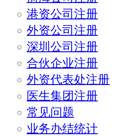
港资公司注册
外资公司注册
深圳公司注册
合伙企业注册
外资代表处注册
医生集团注册
常见问题
业务办结统计