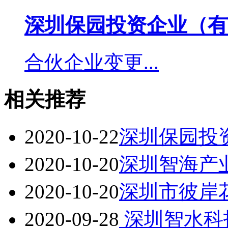
深圳保园投资企业（有
合伙企业变更...
相关推荐
2020-10-22
深圳保园投
2020-10-20
深圳智海产
2020-10-20
深圳市彼岸
2020-09-28
深圳智水科