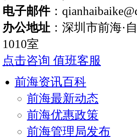
电子邮件
：qianhaibaike@
办公地址
：深圳市前海·自
1010室
点击咨询 值班客服
前海资讯百科
前海最新动态
前海优惠政策
前海管理局发布