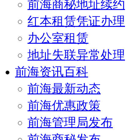
前海商秘地址续约
红本租赁凭证办理
办公室租赁
地址失联异常处理
前海资讯百科
前海最新动态
前海优惠政策
前海管理局发布
前海商秘发布