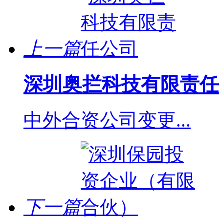
上一篇
深圳奥拦科技有限责任
中外合资公司变更...
下一篇