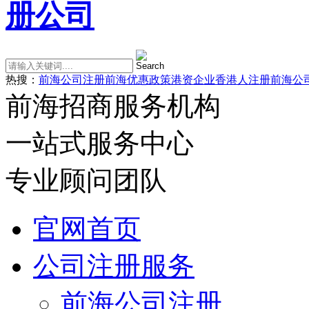
热搜：
前海公司注册
前海优惠政策
港资企业
香港人注册前海公
前海招商服务机构
一站式服务中心
专业顾问团队
官网首页
公司注册服务
前海公司注册