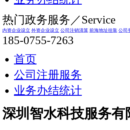
热门政务服务／Service
内资企业设立
外资企业设立
公司注销清算
前海地址挂靠
公司
185-0755-7263
首页
公司注册服务
业务办结统计
深圳智水科技服务有