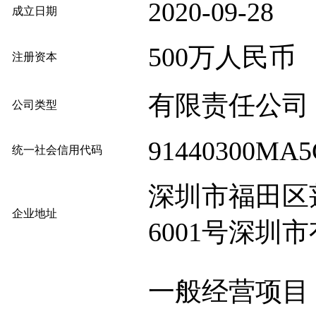
2020-09-28
成立日期
500万人民币
注册资本
有限责任公司
公司类型
91440300MA
统一社会信用代码
深圳市福田区
企业地址
6001号深圳
一般经营项目