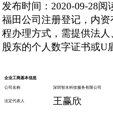
发布时间：2020-09-28
阅
福田公司注册登记，内资
程办理方式，需提供法人
股东的个人数字证书或U
企业工商基本信息
公司名称
深圳智水科技服务有限公司
王赢欣
法定代表人