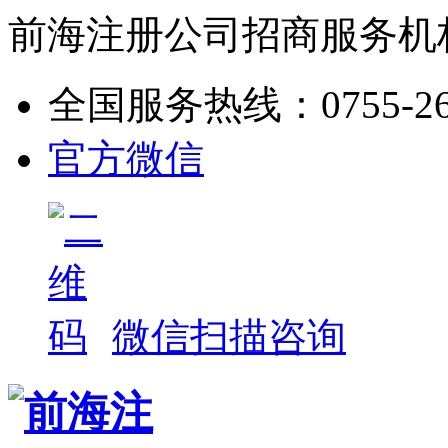
前海注册公司招商服务机
全国服务热线：
0755-2
官方微信
微信扫描咨询