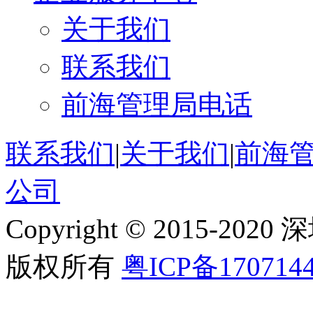
关于我们
联系我们
前海管理局电话
联系我们
|
关于我们
|
前海
公司
Copyright © 2015
版权所有
粤ICP备170714