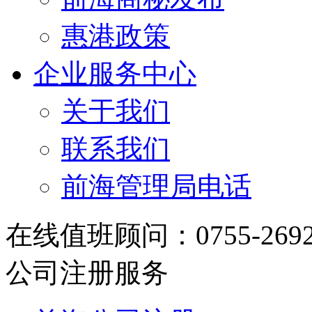
惠港政策
企业服务中心
关于我们
联系我们
前海管理局电话
在线值班顾问：0755-2692348
公司注册服务