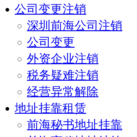
公司变更注销
深圳前海公司注销
公司变更
外资企业注销
税务疑难注销
经营异常解除
地址挂靠租赁
前海秘书地址挂靠