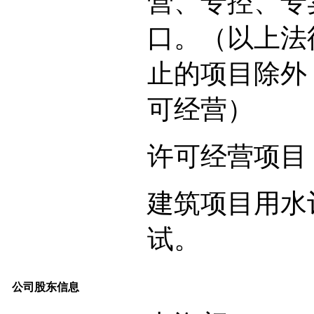
营、专控、专
口。（以上法
止的项目除外
可经营）
许可经营项目
建筑项目用水
试。
公司股东信息