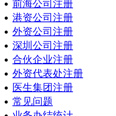
前海公司注册
港资公司注册
外资公司注册
深圳公司注册
合伙企业注册
外资代表处注册
医生集团注册
常见问题
业务办结统计