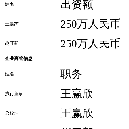
出资额
姓名
250万人民币
王赢杰
250万人民币
赵开新
企业高管信息
职务
姓名
王赢欣
执行董事
王赢欣
总经理