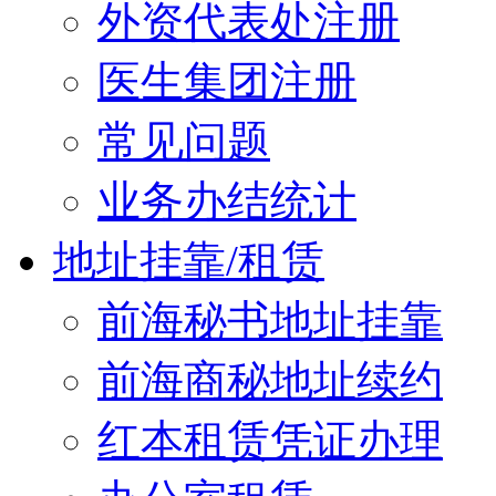
外资代表处注册
医生集团注册
常见问题
业务办结统计
地址挂靠/租赁
前海秘书地址挂靠
前海商秘地址续约
红本租赁凭证办理