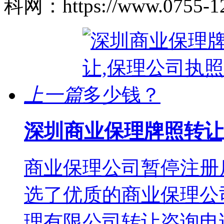
科网：https://www.0755-12
上一篇
深圳商业保理牌照转让
商业保理公司暂停注册
选了优质的商业保理公
理有限公司转让咨询电话：1