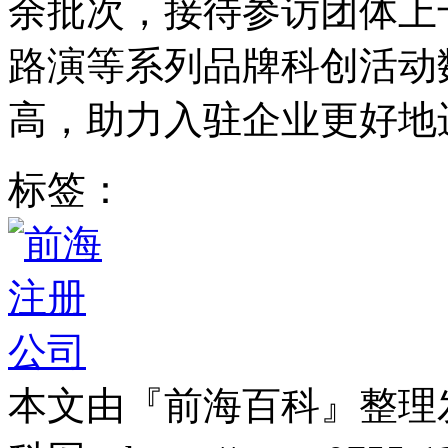
余批次，接待参访团体上
路演等系列品牌科创活动
高，助力入驻企业更好地
标签：
本文由『前海百科』整理