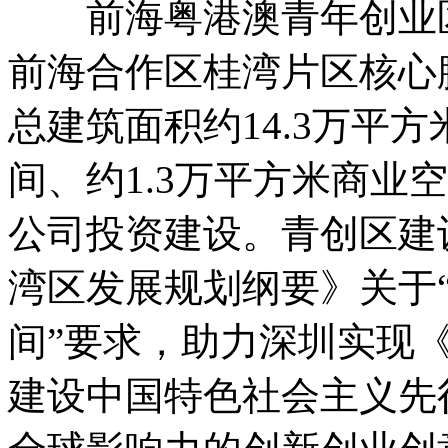
前海粤港澳青年创业区
前海合作区桂湾片区核心
总建筑面积约14.3万平
间、约1.3万平方米商业
公司投资建设。青创区建
湾区发展规划纲要》关于
间”要求，助力深圳实现
建设中国特色社会主义先