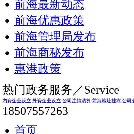
前海最新动态
前海优惠政策
前海管理局发布
前海商秘发布
惠港政策
热门政务服务／Service
内资企业设立
外资企业设立
公司注销清算
前海地址挂靠
公司
18507557263
首页