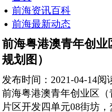
前海资讯百科
前海最新动态
前海粤港澳青年创业区
规划图）
发布时间：2021-04-14
阅
前海粤港澳青年创业区（
片区开发四单元08街坊