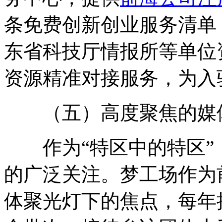
条免费创新创业服务清单
东省科技厅情报所等单位
资源精准对接服务，为入
（五）高度聚焦的媒
作为“特区中的特区”
的广泛关注。梦工场作为
体聚光灯下的焦点，每年