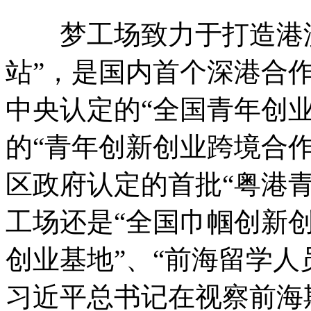
梦工场致力于打造港澳
站”，是国内首个深港合
中央认定的“全国青年创
的“青年创新创业跨境合
区政府认定的首批“粤港
工场还是“全国巾帼创新创
创业基地”、“前海留学人员
习近平总书记在视察前海