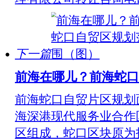
下一篇
前海在哪儿？前海蛇口
前海蛇口自贸片区规划面
海深港现代服务业合作
区组成，蛇口区块原为招