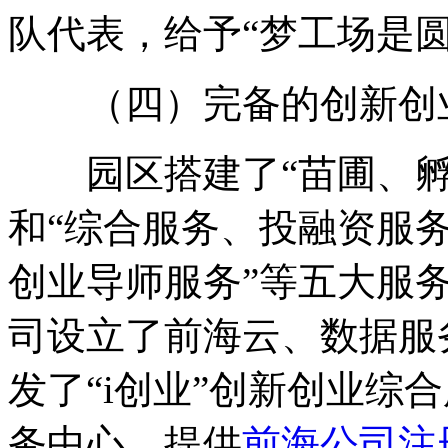
队代表，给予“梦工场是
（四）完备的创新创
园区搭建了“苗圃、孵
和“综合服务、投融资服
创业导师服务”等五大服
司设立了前海云、数据服
发了“i创业”创新创业综
务中心，提供
前海公司注