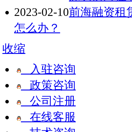
2023-02-10
前海融资租
怎么办？
收缩
入驻咨询
政策咨询
公司注册
在线客服