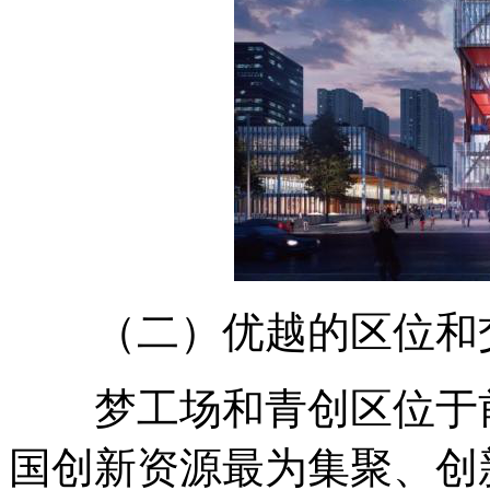
（二）优越的区位和
梦工场和青创区位于前
国创新资源最为集聚、创