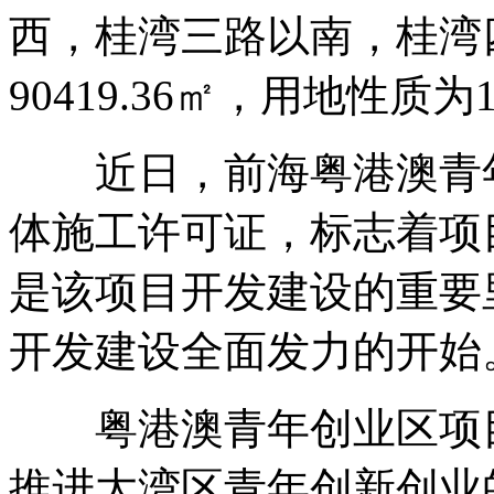
西，桂湾三路以南，桂湾
90419.36㎡，用地性质
近日，前海粤港澳青年
体施工许可证，标志着项
是该项目开发建设的重要
开发建设全面发力的开始
粤港澳青年创业区项目
推进大湾区青年创新创业