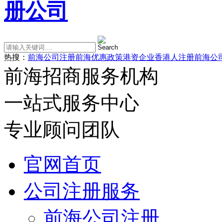
热搜：
前海公司注册
前海优惠政策
港资企业
香港人注册前海公
前海招商服务机构
一站式服务中心
专业顾问团队
官网首页
公司注册服务
前海公司注册