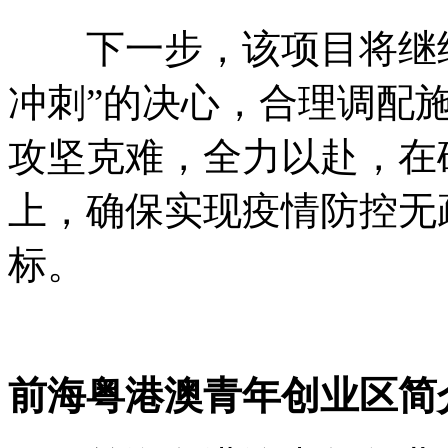
下一步，该项目将继续
冲刺”的决心，合理调配
攻坚克难，全力以赴，在
上，确保实现疫情防控无
标。
前海粤港澳青年创业区简