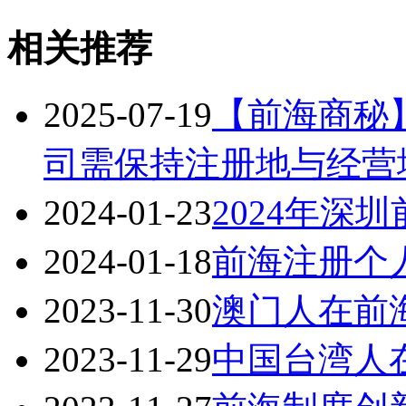
相关推荐
2025-07-19
【前海商秘
司需保持注册地与经营
2024-01-23
2024年深
2024-01-18
前海注册个
2023-11-30
澳门人在前
2023-11-29
中国台湾人