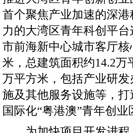
首个聚焦产业加速的深港
力的大湾区青年科创平台
市前海新中心城市客厅核
米，总建筑面积约14.2
万平方米，包括产业研发
施及其他服务设施等，打
国际化“粤港澳”青年创业
为加快项目开发进程，