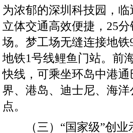
为浓郁的深圳科技园，临
立体交通高效便捷，25
场。梦工场无缝连接地铁
地铁1号线鲤鱼门站。前
快线，可乘坐环岛中港通
界、港岛、迪士尼、海洋公
点。
（三）“国家级”创业