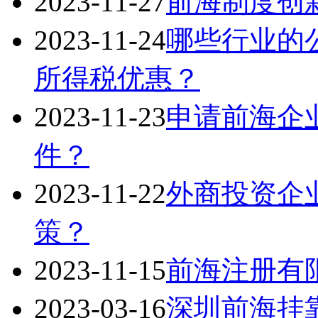
2023-11-27
前海制度创
2023-11-24
哪些行业的
所得税优惠？
2023-11-23
申请前海企
件？
2023-11-22
外商投资企
策？
2023-11-15
前海注册有
2023-03-16
深圳前海挂