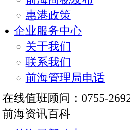
惠港政策
企业服务中心
关于我们
联系我们
前海管理局电话
在线值班顾问：0755-2692348
前海资讯百科