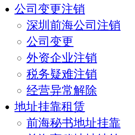
公司变更注销
深圳前海公司注销
公司变更
外资企业注销
税务疑难注销
经营异常解除
地址挂靠租赁
前海秘书地址挂靠