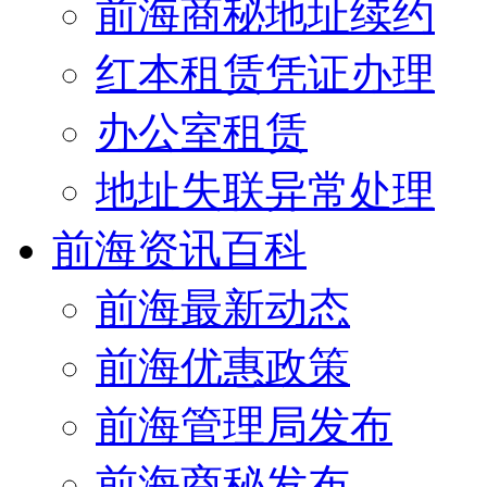
前海商秘地址续约
红本租赁凭证办理
办公室租赁
地址失联异常处理
前海资讯百科
前海最新动态
前海优惠政策
前海管理局发布
前海商秘发布