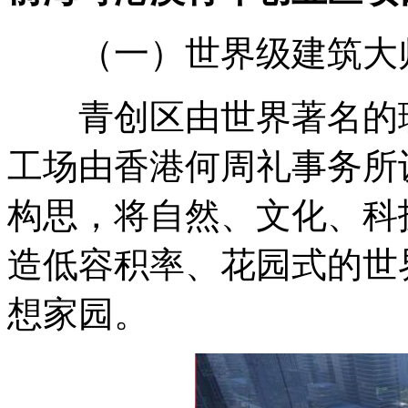
（一）世界级建筑大
青创区由世界著名的理
工场由香港何周礼事务所
构思，将自然、文化、科
造低容积率、花园式的世
想家园。