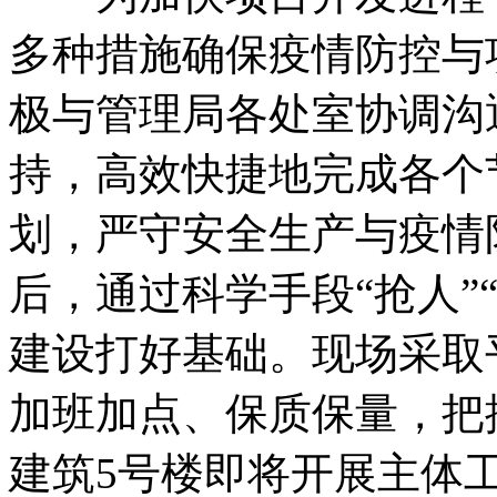
多种措施确保疫情防控与
极与管理局各处室协调沟
持，高效快捷地完成各个
划，严守安全生产与疫情防
后，通过科学手段“抢人”
建设打好基础。现场采取
加班加点、保质保量，把
建筑5号楼即将开展主体