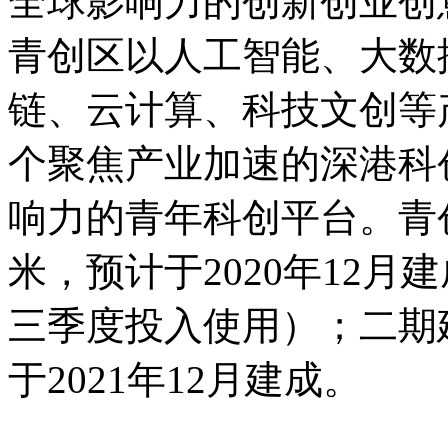
全球影响力的创新创业创
青创区以人工智能、大数
链、云计算、科技文创等
个聚焦产业加速的深港科
响力的青年科创平台。青
米，预计于2020年12月
三季度投入使用）；二期建
于2021年12月建成。