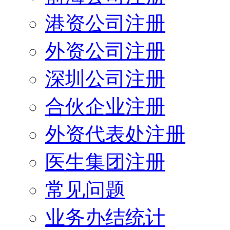
港资公司注册
外资公司注册
深圳公司注册
合伙企业注册
外资代表处注册
医生集团注册
常见问题
业务办结统计