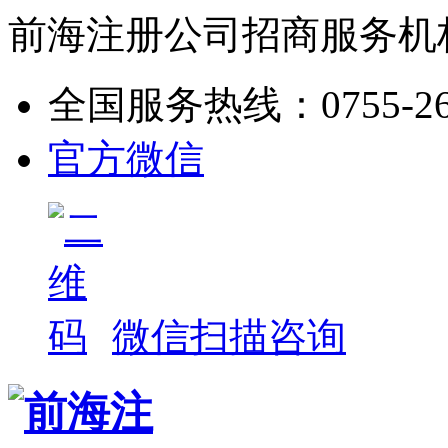
前海注册公司招商服务机
全国服务热线：
0755-2
官方微信
微信扫描咨询