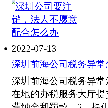
2022-07-13
深圳前海公司税务异常
深圳前海公司税务异常
在地的办税服务大厅提
滞纳金和罚款，2、提