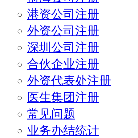
港资公司注册
外资公司注册
深圳公司注册
合伙企业注册
外资代表处注册
医生集团注册
常见问题
业务办结统计