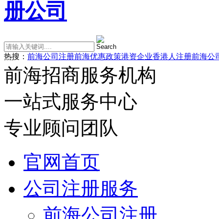
热搜：
前海公司注册
前海优惠政策
港资企业
香港人注册前海公
前海招商服务机构
一站式服务中心
专业顾问团队
官网首页
公司注册服务
前海公司注册