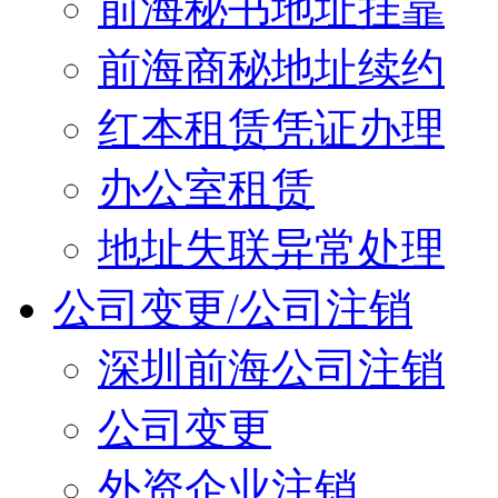
前海秘书地址挂靠
前海商秘地址续约
红本租赁凭证办理
办公室租赁
地址失联异常处理
公司变更/公司注销
深圳前海公司注销
公司变更
外资企业注销