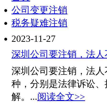
公司变更注销
税务疑难注销
2023-11-27
深圳公司要注销，法人
深圳公司要注销，法人
种，分别是法律诉讼、
解。...
阅读全文>>