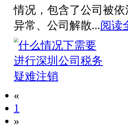
情况，包含了公司被依
异常、公司解散...
阅读
«
1
»