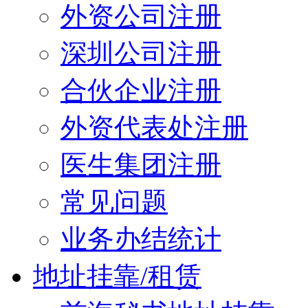
外资公司注册
深圳公司注册
合伙企业注册
外资代表处注册
医生集团注册
常见问题
业务办结统计
地址挂靠/租赁