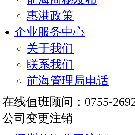
惠港政策
企业服务中心
关于我们
联系我们
前海管理局电话
在线值班顾问：0755-2692348
公司变更注销