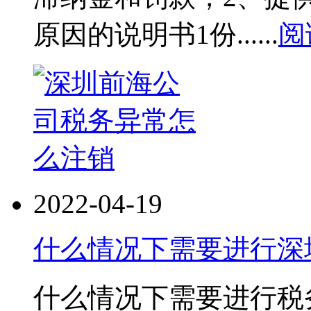
原因的说明书1份......
阅
2022-04-19
什么情况下需要进行深
什么情况下需要进行税