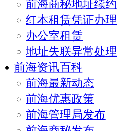
前海商秘地址续约
红本租赁凭证办理
办公室租赁
地址失联异常处理
前海资讯百科
前海最新动态
前海优惠政策
前海管理局发布
前海商秘发布