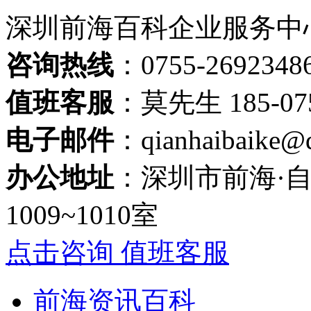
深圳前海百科企业服务中
咨询热线
：0755-2692348
值班客服
：莫先生 185-075
电子邮件
：qianhaibaike@
办公地址
：深圳市前海·
1009~1010室
点击咨询 值班客服
前海资讯百科