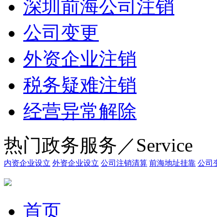
深圳前海公司注销
公司变更
外资企业注销
税务疑难注销
经营异常解除
热门政务服务／Service
内资企业设立
外资企业设立
公司注销清算
前海地址挂靠
公司
首页