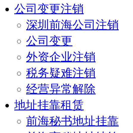
公司变更注销
深圳前海公司注销
公司变更
外资企业注销
税务疑难注销
经营异常解除
地址挂靠租赁
前海秘书地址挂靠