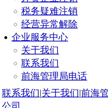
税务疑难注销
经营异常解除
企业服务中心
关于我们
联系我们
前海管理局电话
联系我们
|
关于我们
|
前海
公司