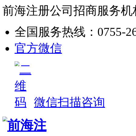
前海注册公司招商服务机
全国服务热线：
0755-2
官方微信
微信扫描咨询