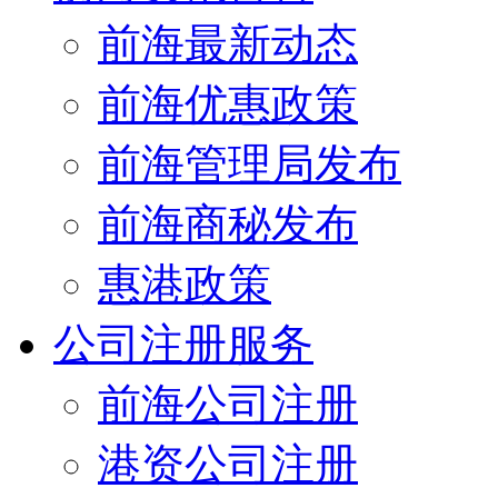
前海最新动态
前海优惠政策
前海管理局发布
前海商秘发布
惠港政策
公司注册服务
前海公司注册
港资公司注册