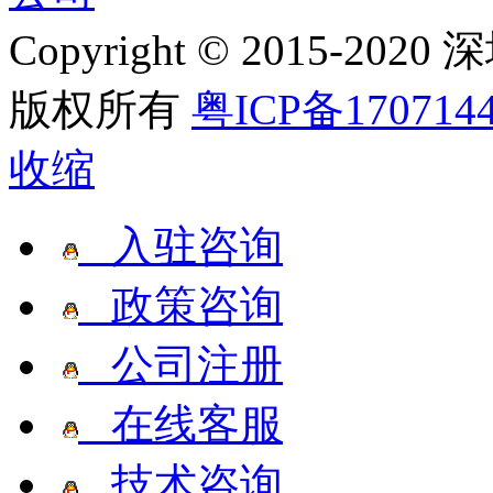
Copyright © 2015
版权所有
粤ICP备170714
收缩
入驻咨询
政策咨询
公司注册
在线客服
技术咨询