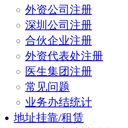
外资公司注册
深圳公司注册
合伙企业注册
外资代表处注册
医生集团注册
常见问题
业务办结统计
地址挂靠/租赁