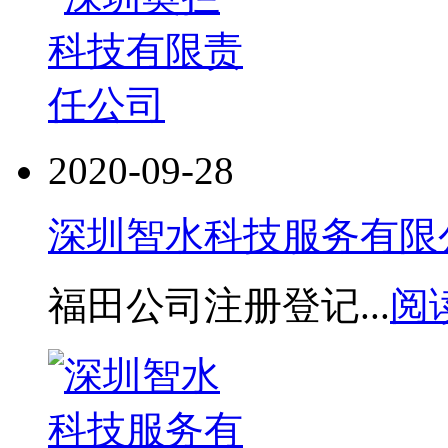
2020-09-28
深圳智水科技服务有限
福田公司注册登记...
阅