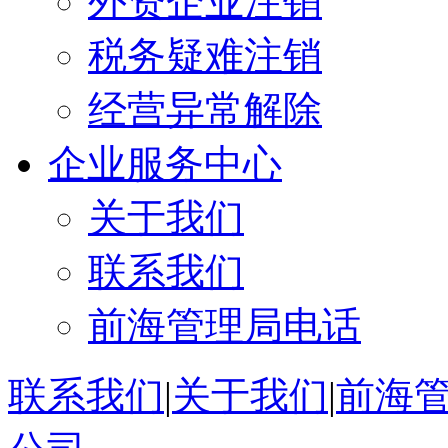
外资企业注销
税务疑难注销
经营异常解除
企业服务中心
关于我们
联系我们
前海管理局电话
联系我们
|
关于我们
|
前海