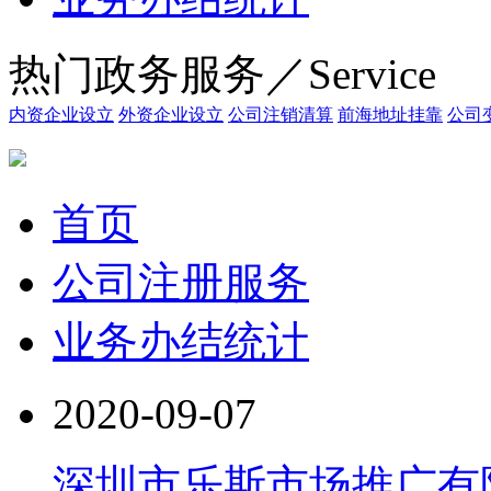
热门政务服务／Service
内资企业设立
外资企业设立
公司注销清算
前海地址挂靠
公司
首页
公司注册服务
业务办结统计
2020-09-07
深圳市乐斯市场推广有