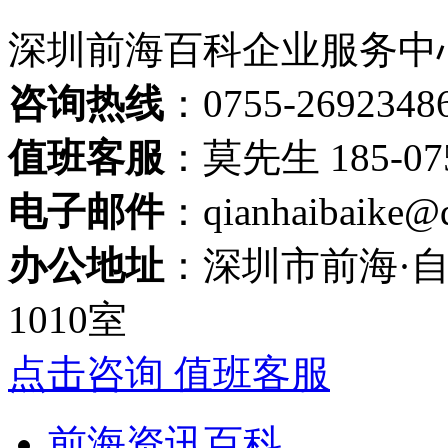
深圳前海百科企业服务中
咨询热线
：0755-2692348
值班客服
：莫先生 185-075
电子邮件
：qianhaibaike@
办公地址
：深圳市前海·自
1010室
点击咨询 值班客服
前海资讯百科