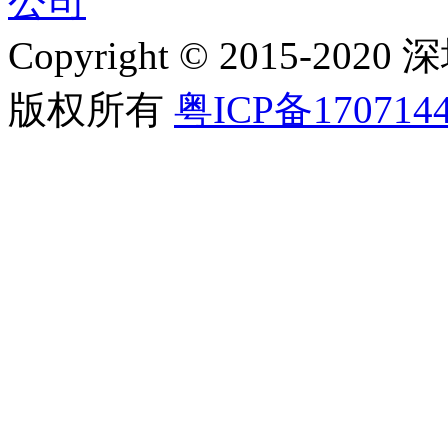
公司
Copyright © 2015
版权所有
粤ICP备170714