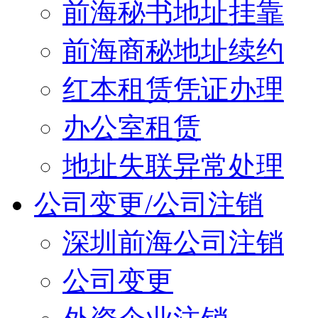
前海秘书地址挂靠
前海商秘地址续约
红本租赁凭证办理
办公室租赁
地址失联异常处理
公司变更/公司注销
深圳前海公司注销
公司变更