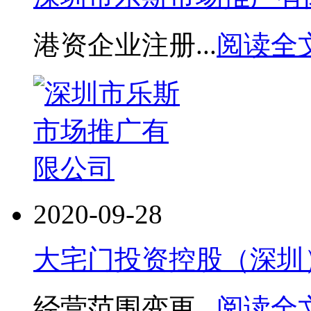
港资企业注册...
阅读全文
2020-09-28
大宅门投资控股（深圳
经营范围变更...
阅读全文