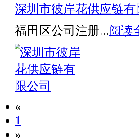
深圳市彼岸花供应链有
福田区公司注册...
阅读
«
1
»