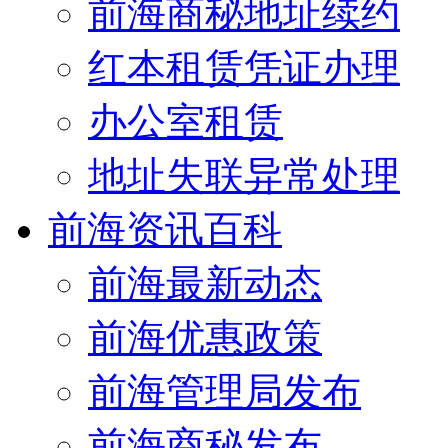
前海商秘地址续约
红本租赁凭证办理
办公室租赁
地址失联异常处理
前海资讯百科
前海最新动态
前海优惠政策
前海管理局发布
前海商秘发布