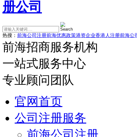
热搜：
前海公司注册
前海优惠政策
港资企业
香港人注册前海公
前海招商服务机构
一站式服务中心
专业顾问团队
官网首页
公司注册服务
前海公司注册