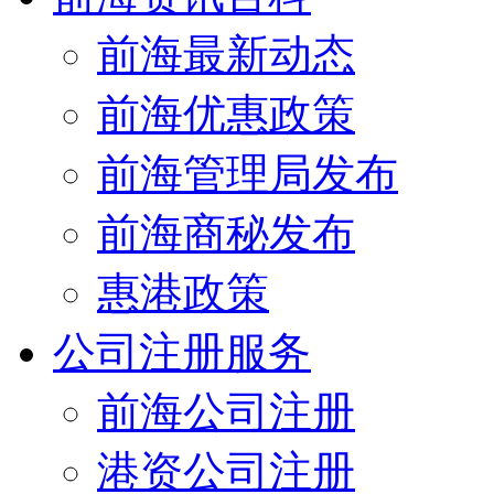
前海最新动态
前海优惠政策
前海管理局发布
前海商秘发布
惠港政策
公司注册服务
前海公司注册
港资公司注册