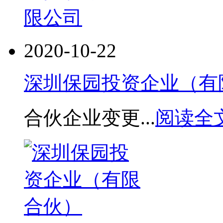
2020-10-22
深圳保园投资企业（有
合伙企业变更...
阅读全文