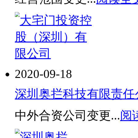
2020-09-18
深圳奥拦科技有限责任
中外合资公司变更...
阅