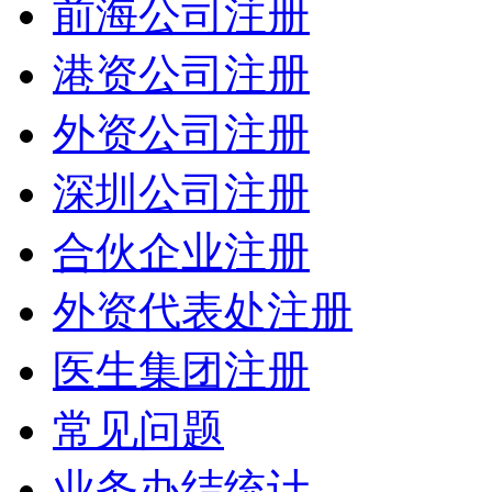
前海公司注册
港资公司注册
外资公司注册
深圳公司注册
合伙企业注册
外资代表处注册
医生集团注册
常见问题
业务办结统计