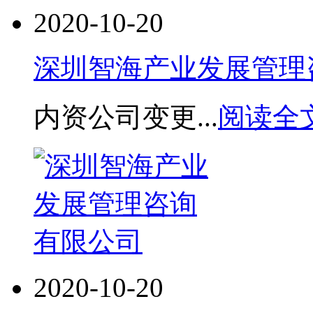
2020-10-20
深圳智海产业发展管理
内资公司变更...
阅读全文
2020-10-20