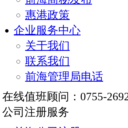
惠港政策
企业服务中心
关于我们
联系我们
前海管理局电话
在线值班顾问：0755-2692348
公司注册服务