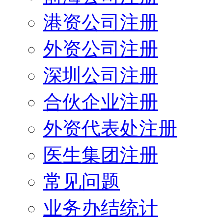
港资公司注册
外资公司注册
深圳公司注册
合伙企业注册
外资代表处注册
医生集团注册
常见问题
业务办结统计