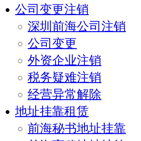
公司变更注销
深圳前海公司注销
公司变更
外资企业注销
税务疑难注销
经营异常解除
地址挂靠租赁
前海秘书地址挂靠