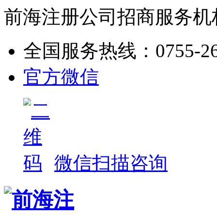
前海注册公司招商服务机
全国服务热线：
0755-2
官方微信
微信扫描咨询